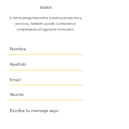
DUDAS?
Si tiene preguntas sobre nuestros productos y
servicios, también puede contactarnos
completando el siguiente formulario: