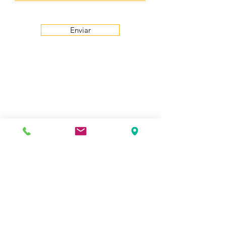
Enviar